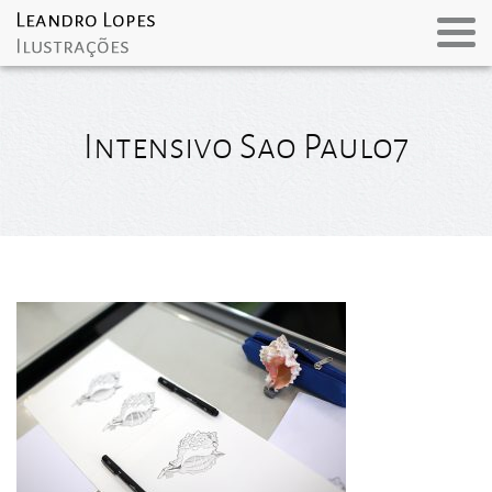
Intensivo Sao Paulo7