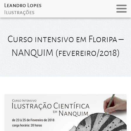
Curso intensivo em Floripa –
NANQUIM (fevereiro/2018)