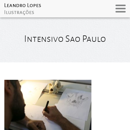
Intensivo Sao Paulo