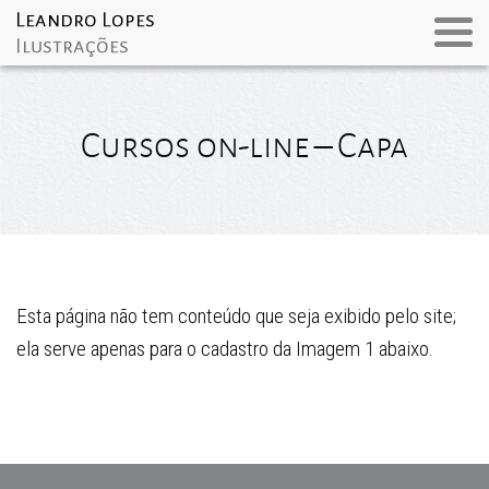
Cursos on-line – Capa
Esta página não tem conteúdo que seja exibido pelo site;
ela serve apenas para o cadastro da Imagem 1 abaixo.