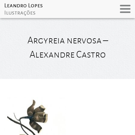
Argyreia nervosa –
Alexandre Castro