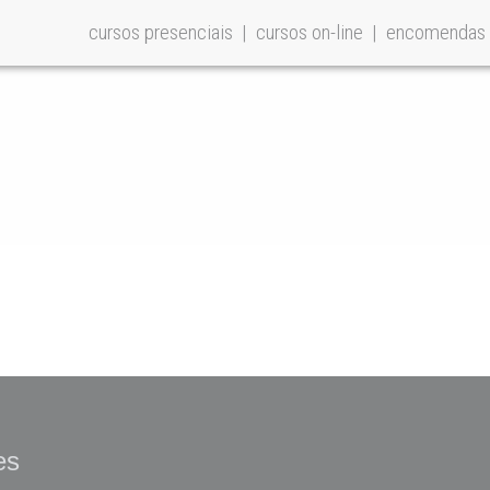
cursos presenciais
cursos on-line
encomendas
es