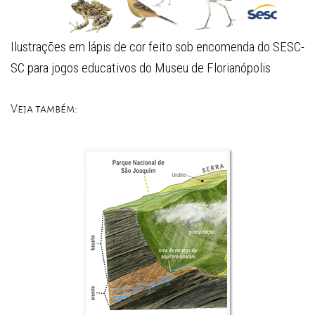
Ilustrações em lápis de cor feito sob encomenda do SESC-
SC para jogos educativos do Museu de Florianópolis
Veja também: