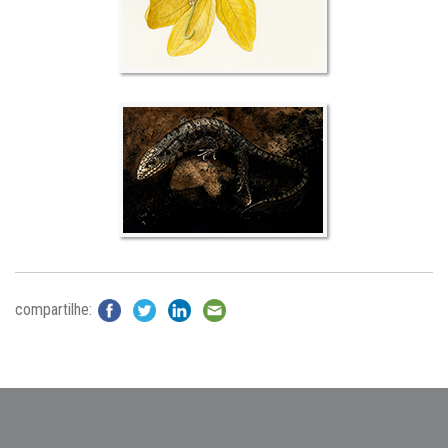
compartilhe: