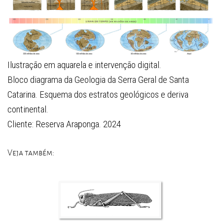
Ilustração em aquarela e intervenção digital.
Bloco diagrama da Geologia da Serra Geral de Santa
Catarina. Esquema dos estratos geológicos e deriva
continental.
Cliente: Reserva Araponga. 2024
Veja também: