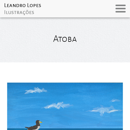
Atoba