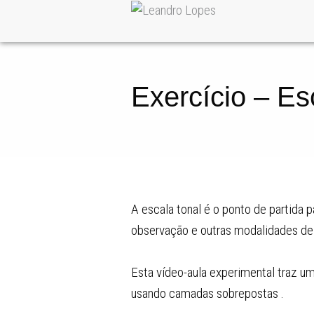
Exercício – E
A escala tonal é o ponto de partida
observação e outras modalidades de 
Esta vídeo-aula experimental traz um
usando camadas sobrepostas .