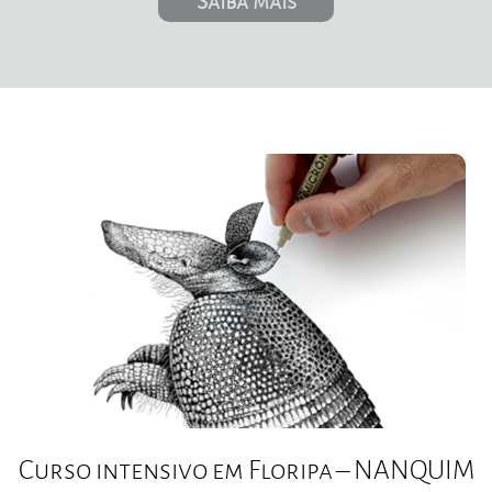
Saiba mais
Curso intensivo em Floripa – NANQUIM