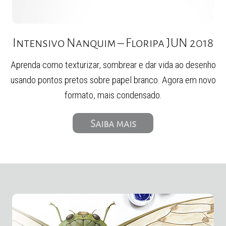
Intensivo Nanquim – Floripa JUN 2018
Aprenda como texturizar, sombrear e dar vida ao desenho
usando pontos pretos sobre papel branco. Agora em novo
formato, mais condensado.
Saiba mais