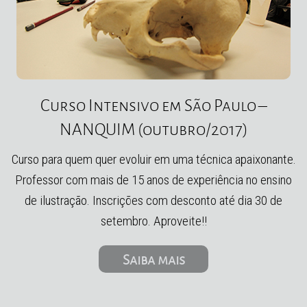
Curso Intensivo em São Paulo –
NANQUIM (outubro/2017)
Curso para quem quer evoluir em uma técnica apaixonante.
Professor com mais de 15 anos de experiência no ensino
de ilustração. Inscrições com desconto até dia 30 de
setembro. Aproveite!!
Saiba mais