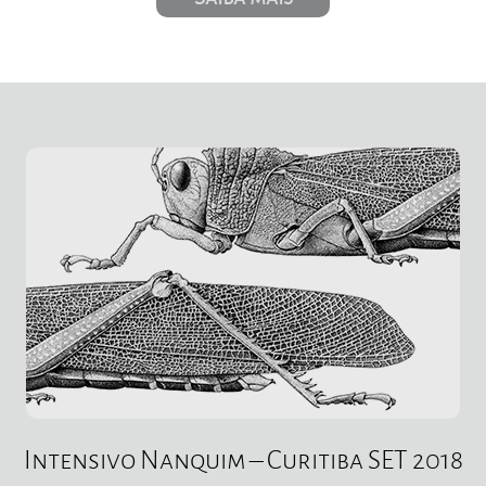
Intensivo Nanquim – Curitiba SET 2018