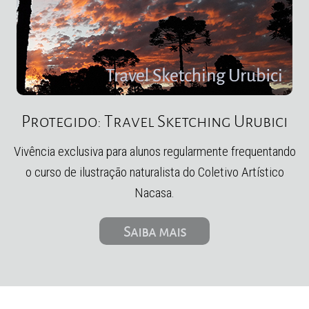
Protegido: Travel Sketching Urubici
Vivência exclusiva para alunos regularmente frequentando
o curso de ilustração naturalista do Coletivo Artístico
Nacasa.
Saiba mais