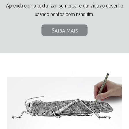
Aprenda como texturizar, sombrear e dar vida ao desenho
usando pontos com nanquim.
Saiba mais