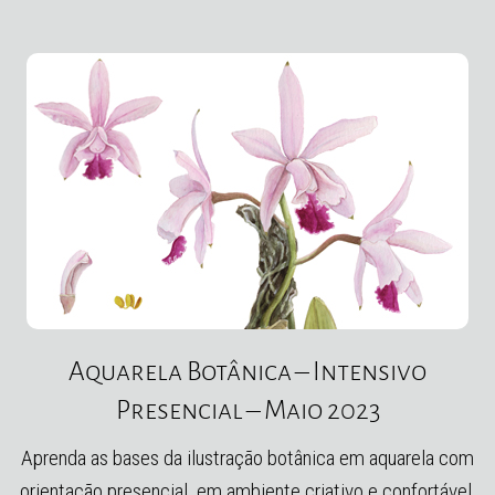
Aquarela Botânica – Intensivo
Presencial – Maio 2023
Aprenda as bases da ilustração botânica em aquarela com
orientação presencial, em ambiente criativo e confortável.