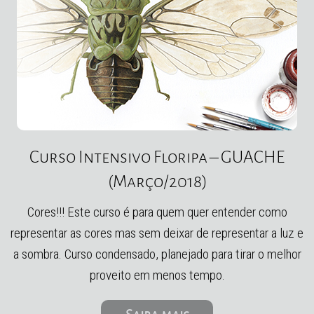
Curso Intensivo Floripa – GUACHE
(Março/2018)
Cores!!! Este curso é para quem quer entender como
representar as cores mas sem deixar de representar a luz e
a sombra. Curso condensado, planejado para tirar o melhor
proveito em menos tempo.