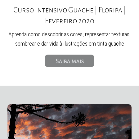
Curso Intensivo Guache | Floripa |
Fevereiro 2020
Aprenda como descobrir as cores, representar texturas,
sombrear e dar vida à ilustrações em tinta guache
Saiba mais