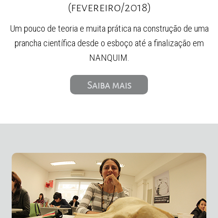
(fevereiro/2018)
Um pouco de teoria e muita prática na construção de uma
prancha científica desde o esboço até a finalização em
NANQUIM.
Saiba mais