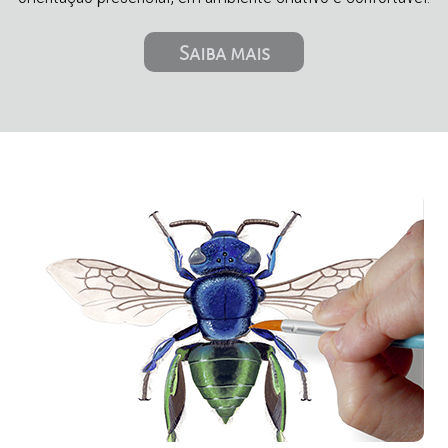
Saiba mais