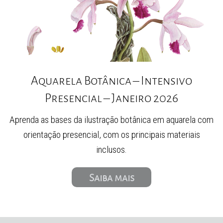
Aquarela Botânica – Intensivo
Presencial – Janeiro 2026
Aprenda as bases da ilustração botânica em aquarela com
orientação presencial, com os principais materiais
inclusos.
Saiba mais