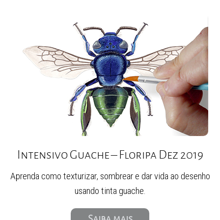
Intensivo Guache – Floripa Dez 2019
Aprenda como texturizar, sombrear e dar vida ao desenho
usando tinta guache.
Saiba mais