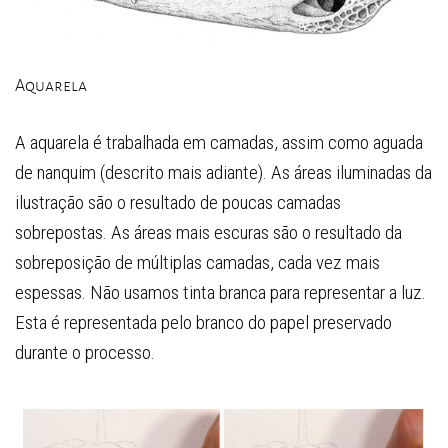
Aquarela
A aquarela é trabalhada em camadas, assim como aguada
de nanquim (descrito mais adiante). As áreas iluminadas da
ilustração são o resultado de poucas camadas
sobrepostas. As áreas mais escuras são o resultado da
sobreposição de múltiplas camadas, cada vez mais
espessas. Não usamos tinta branca para representar a luz.
Esta é representada pelo branco do papel preservado
durante o processo.