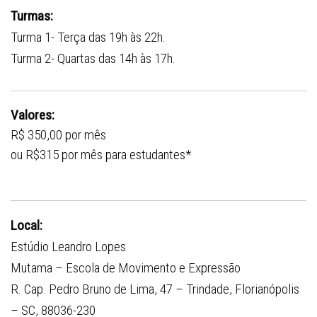
Turmas:
Turma 1- Terça das 19h às 22h.
Turma 2- Quartas das 14h às 17h.
Valores:
R$ 350,00 por mês
ou R$315 por mês para estudantes*
Local:
Estúdio Leandro Lopes
Mutama – Escola de Movimento e Expressão
R. Cap. Pedro Bruno de Lima, 47 – Trindade, Florianópolis
– SC, 88036-230