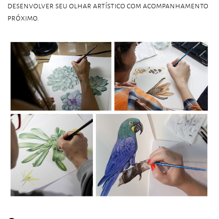
desenvolver seu olhar artístico com acompanhamento
próximo.