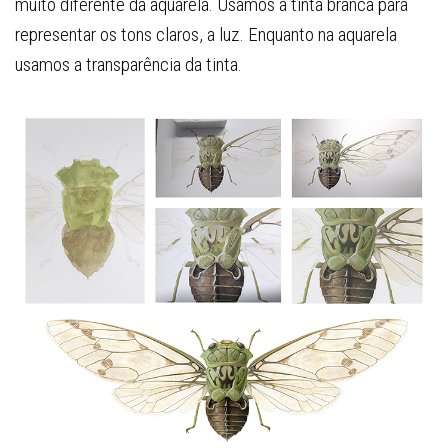
muito diferente da aquarela. Usamos a tinta branca para
representar os tons claros, a luz. Enquanto na aquarela
usamos a transparência da tinta.