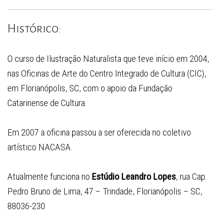
Histórico:
O curso de Ilustração Naturalista que teve início em 2004,
nas Oficinas de Arte do Centro Integrado de Cultura (CIC),
em Florianópolis, SC, com o apoio da Fundação
Catarinense de Cultura.
Em 2007 a oficina passou a ser oferecida no coletivo
artístico NACASA.
Atualmente funciona no
Estúdio Leandro Lopes
, rua Cap.
Pedro Bruno de Lima, 47 – Trindade, Florianópolis – SC,
88036-230