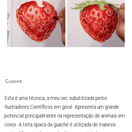
Guache
Esta é uma técnica, a meu ver, subutilizada pelos
Ilustradores Científicos em geral. Apresenta um grande
potencial principalmente na representação de animais em
cores. A tinta opaca da guache é utilizada de maneira