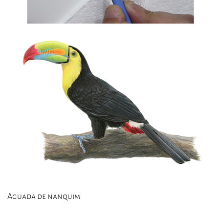
Aguada de nanquim