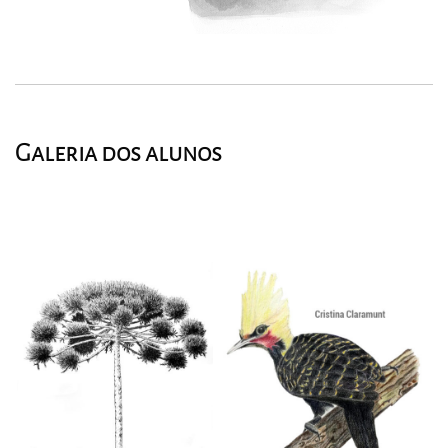
Galeria dos alunos