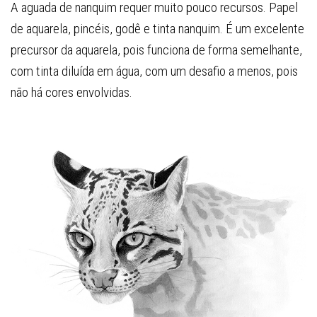
A aguada de nanquim requer muito pouco recursos. Papel
de aquarela, pincéis, godê e tinta nanquim. É um excelente
precursor da aquarela, pois funciona de forma semelhante,
com tinta diluída em água, com um desafio a menos, pois
não há cores envolvidas.