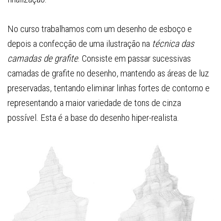
No curso trabalhamos com um desenho de esboço e
depois a confecção de uma ilustração na
técnica das
camadas de grafite
. Consiste em passar sucessivas
camadas de grafite no desenho, mantendo as áreas de luz
preservadas, tentando eliminar linhas fortes de contorno e
representando a maior variedade de tons de cinza
possível. Esta é a base do desenho hiper-realista.