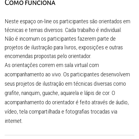
Como funciona
Neste espaço on-line os participantes são orientados em
técnicas e temas diversos. Cada trabalho é individual.
Não é incomum os participantes fazerem parte de
projetos de ilustração para livros, exposições e outras
encomendas propostas pelo orientador.
As orientações correm em sala virtual com
acompanhamento ao vivo. Os participantes desenvolvem
seus projetos de ilustração em técnicas diversas como
grafite, nanquim, guache, aquarela e lápis de cor. O
acompanhamento do orientador é feito através de áudio,
vídeo, tela compartilhada e fotografias trocadas via
internet.