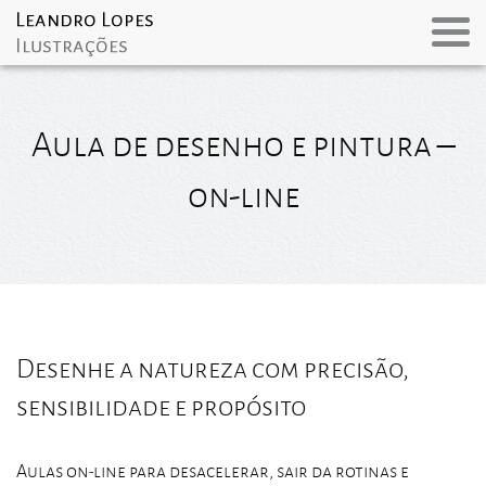
Aula de desenho e pintura –
on-line
Desenhe a natureza com precisão,
sensibilidade e propósito
Aulas on-line para desacelerar, sair da rotinas e