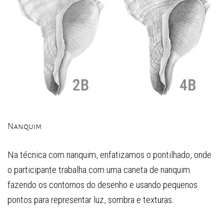
Nanquim
Na técnica com nanquim, enfatizamos o pontilhado, onde
o participante trabalha com uma caneta de nanquim
fazendo os contornos do desenho e usando pequenos
pontos para representar luz, sombra e texturas.