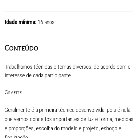
Idade mínima:
16 anos
Conteúdo
Trabalhamos técnicas e temas diversos, de acordo com o
interesse de cada participante.
.
Grafite
Geralmente é a primeira técnica desenvolvida, pois é nela
que vemos conceitos importantes de luz e forma, medidas
e proporções, escolha do modelo e projeto, esboço e
finalização.