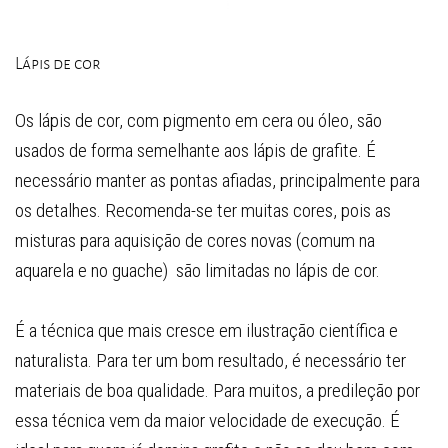
Lápis de cor
Os lápis de cor, com pigmento em cera ou óleo, são
usados de forma semelhante aos lápis de grafite. É
necessário manter as pontas afiadas, principalmente para
os detalhes. Recomenda-se ter muitas cores, pois as
misturas para aquisição de cores novas (comum na
aquarela e no guache) são limitadas no lápis de cor.
É a técnica que mais cresce em ilustração científica e
naturalista. Para ter um bom resultado, é necessário ter
materiais de boa qualidade. Para muitos, a predileção por
essa técnica vem da maior velocidade de execução. É