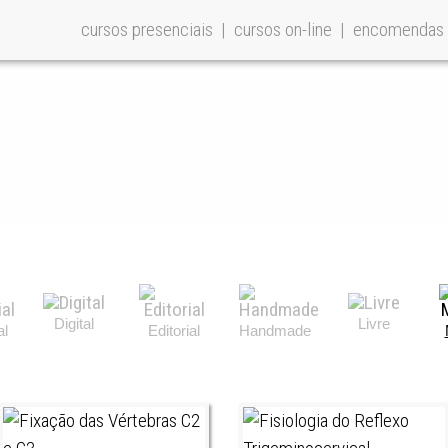
cursos presenciais
cursos on-line
encomendas
Digital
Livre
al
Editorial
Handmade