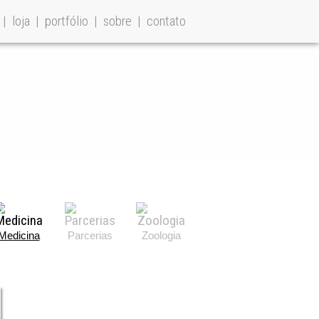
loja
portfólio
sobre
contato
Medicina
Parcerias
Zoologia