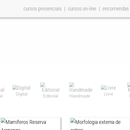
cursos presenciais
cursos on-line
encomendas
Digital
Livre
al
Editorial
Handmade