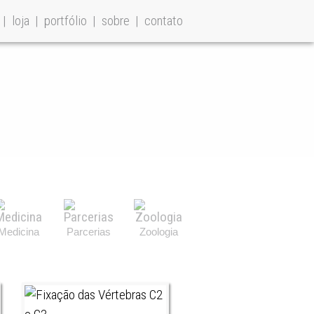
loja
portfólio
sobre
contato
Medicina
Parcerias
Zoologia